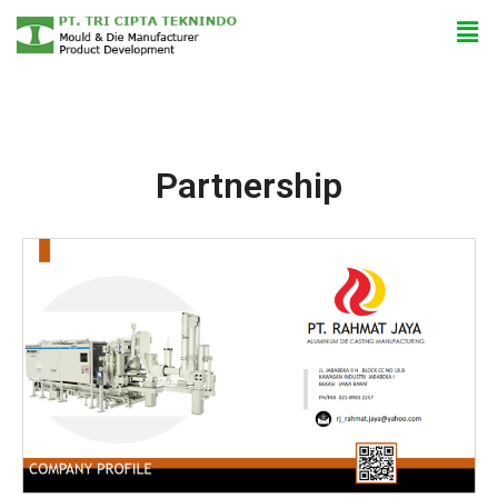
Partnership