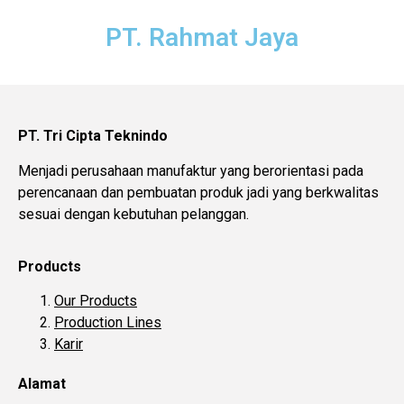
PT. Rahmat Jaya
PT. Tri Cipta Teknindo
Menjadi perusahaan manufaktur yang berorientasi pada
perencanaan dan pembuatan produk jadi yang berkwalitas
sesuai dengan kebutuhan pelanggan.
Products
Our Products
Production Lines
Karir
Alamat